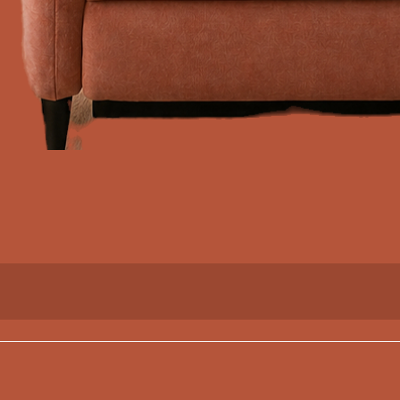
Vista rápida