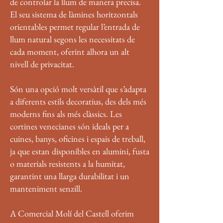
de controlar la llum de manera precisa.
El seu sistema de làmines horitzontals
orientables permet regular l’entrada de
llum natural segons les necessitats de
cada moment, oferint alhora un alt
nivell de privacitat.
Són una opció molt versàtil que s’adapta
a diferents estils decoratius, des dels més
moderns fins als més clàssics. Les
cortines venecianes són ideals per a
cuines, banys, oficines i espais de treball,
ja que estan disponibles en alumini, fusta
o materials resistents a la humitat,
garantint una llarga durabilitat i un
manteniment senzill.
A Comercial Molí del Castell oferim