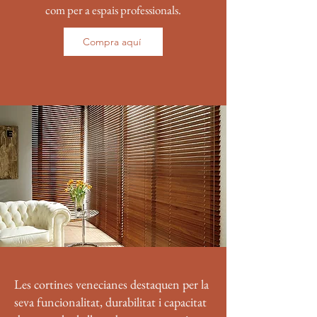
com per a espais professionals.
Compra aquí
Les cortines venecianes destaquen per la
seva funcionalitat, durabilitat i capacitat