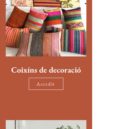
Coixíns de decoració
Accedir