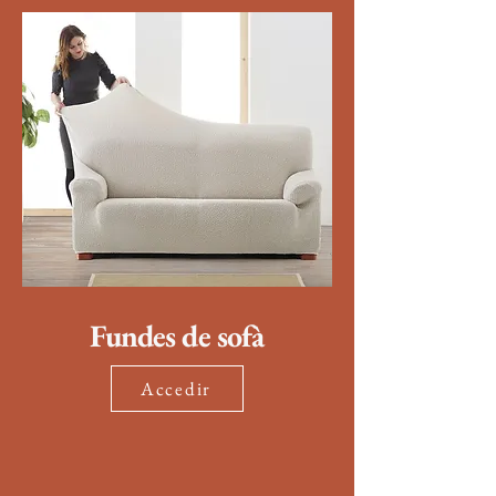
Fundes de sofà
Accedir