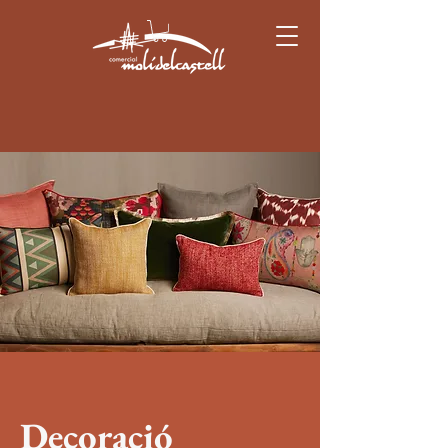
Decoració