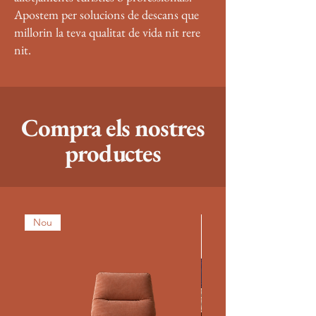
Apostem per solucions de descans que
millorin la teva qualitat de vida nit rere
nit.
Compra els nostres
productes
Nou