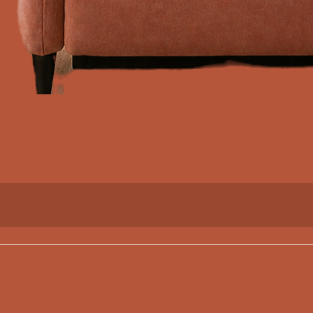
Vista rápida